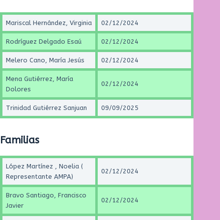
Mariscal Hernández, Virginia
02/12/2024
Rodríguez Delgado Esaú
02/12/2024
Melero Cano, María Jesús
02/12/2024
Mena Gutiérrez, María
02/12/2024
Dolores
Trinidad Gutiérrez Sanjuan
09/09/2025
Familias
López Martínez , Noelia (
02/12/2024
Representante AMPA)
Bravo Santiago, Francisco
02/12/2024
Javier