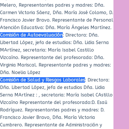
Melero, Representantes padres y madres: Dña.
Carmen Victoria Sáenz, Dña. María José Colomo, D.
Francisco Javier Bravo. Representante de Personal
Atención Educativa: Dña. María Ángeles Martínez.
Comisión de Autoevaluación
: Directora: Dña.
Libertad López, jefa de estudios: Dña. Lidia Serna
MArtínez, secretaria: María Isabel Castillo
Vizcaíno. Representante del profesorado: Dña.
Virginia Mariscal. Representante padres y madres:
Dña. Noelia López
Comisión de Salud y Riesgos Laborales
: Directora:
Dña. Libertad López, jefa de estudios Dña. Lidia
Serna MArtínez : , secretaria: María Isabel CAstillo
Vizcaíno Representante del profesorado:D. Esaú
Rodríguez. Representantes padres y madres: D.
Francisco Javier Bravo, Dña. María Victoria
Cumbrero. Representante de Administración y