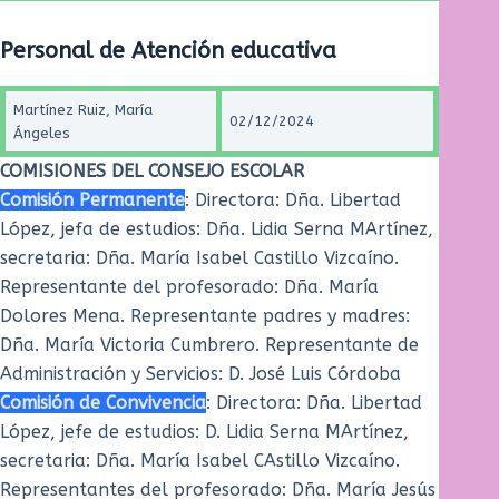
Personal de Atención educativa
Martínez Ruiz, María
02/12/2024
Ángeles
COMISIONES DEL CONSEJO ESCOLAR
Comisión Permanente
: Directora: Dña. Libertad
López, jefa de estudios: Dña. Lidia Serna MArtínez,
secretaria: Dña. María Isabel Castillo Vizcaíno.
Representante del profesorado: Dña. María
Dolores Mena. Representante padres y madres:
Dña. María Victoria Cumbrero. Representante de
Administración y Servicios: D. José Luis Córdoba
Comisión de Convivencia
: Directora: Dña. Libertad
López, jefe de estudios: D. Lidia Serna MArtínez,
secretaria: Dña. María Isabel CAstillo Vizcaíno.
Representantes del profesorado: Dña. María Jesús