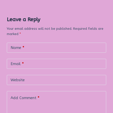
Leave a Reply
Your email address will not be published.
Required fields are
marked
*
Name
*
Email
*
Website
Add Comment
*